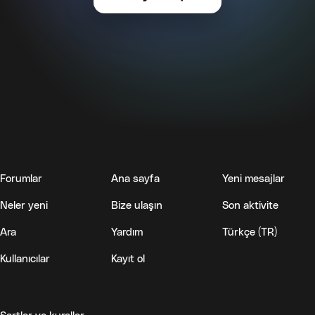
Forumlar
Ana sayfa
Yeni mesajlar
Neler yeni
Bize ulaşın
Son aktivite
Ara
Yardım
Türkçe (TR)
Kullanıcılar
Kayıt ol