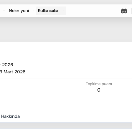
Neler yeni
Kullanıcılar
t 2026
3 Mart 2026
Tepkime puanı
0
Hakkında