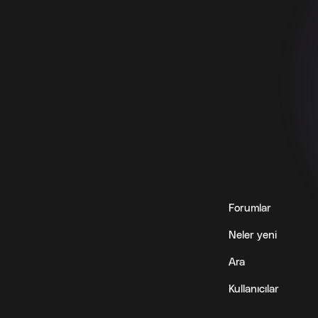
Forumlar
Neler yeni
Ara
Kullanıcılar