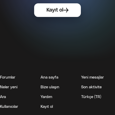
Forumlar
Ana sayfa
Yeni mesajlar
Neler yeni
Bize ulaşın
Son aktivite
Ara
Yardım
Türkçe (TR)
Kullanıcılar
Kayıt ol