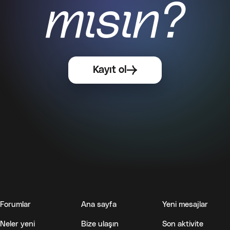
mısın?
Forumlar
Ana sayfa
Yeni mesajlar
Neler yeni
Bize ulaşın
Son aktivite