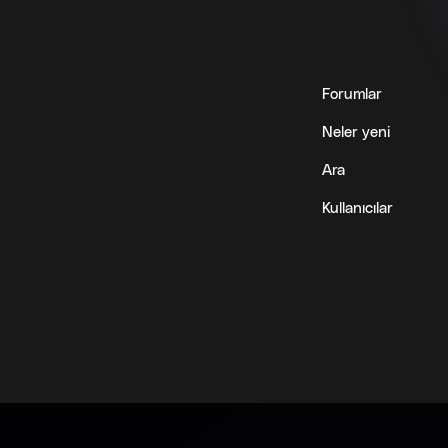
Forumlar
Neler yeni
Ara
Kullanıcılar