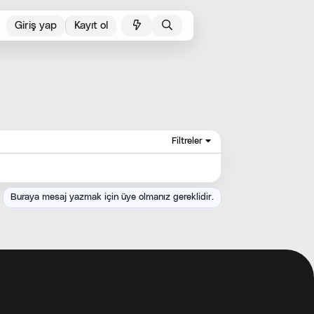
Giriş yap
Kayıt ol
Filtreler
Buraya mesaj yazmak için üye olmanız gereklidir.