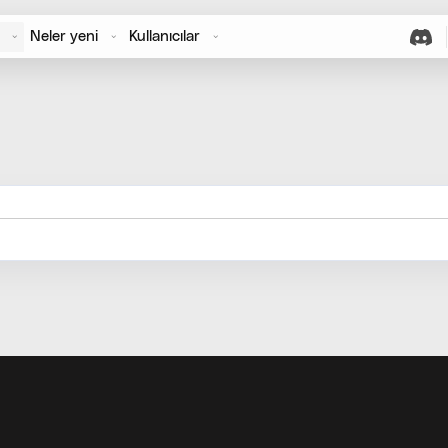
Neler yeni
Kullanıcılar