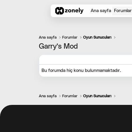
Ana sayfa
Forumlar
Ana sayfa
Forumlar
Oyun Sunucuları
Garry’s Mod
Bu forumda hiç konu bulunmamaktadır.
Ana sayfa
Forumlar
Oyun Sunucuları