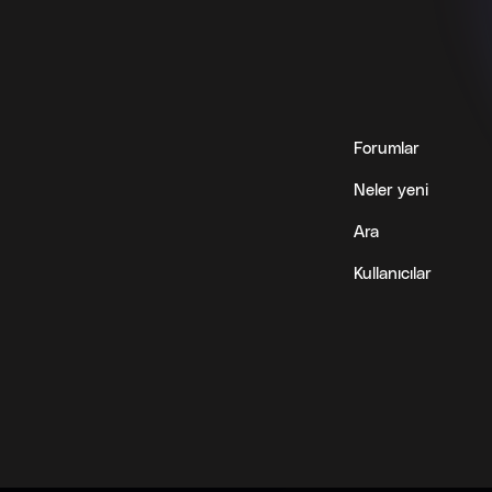
Forumlar
Neler yeni
Ara
Kullanıcılar