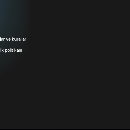
lar ve kurallar
lik politikası